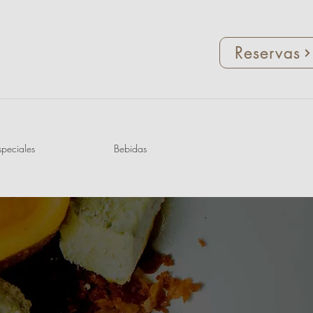
Reservas
speciales
Bebidas