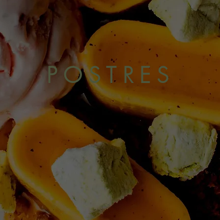
POSTRES