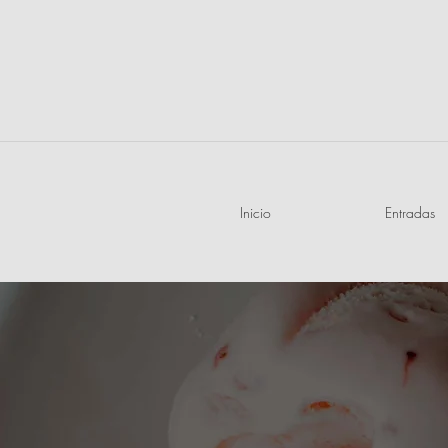
Inicio
Entradas