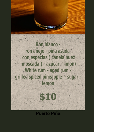
Puerto Piña