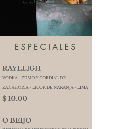
COCTELES
ESPECIALES
RAYLEIGH
VODKA - ZUMO Y CORDIAL DE
ZANAHORIA - LICOR DE NARANJA - LIMA
$ 10.00
O BEIJO