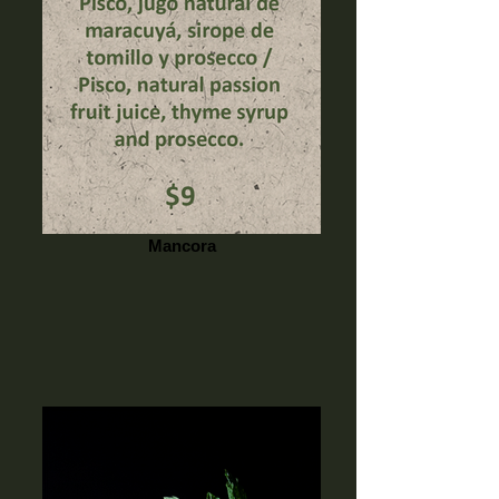
Mancora