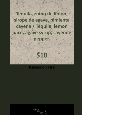
Kisses on Fire