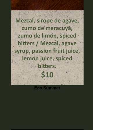
Eco Summer