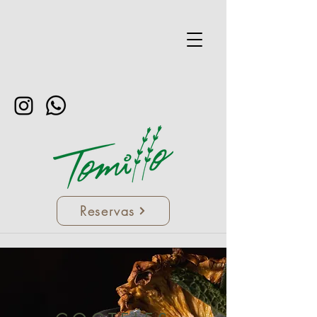
Reservas