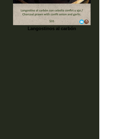
Langostinos al carbón