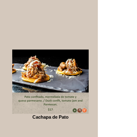
Cachapa de Pato