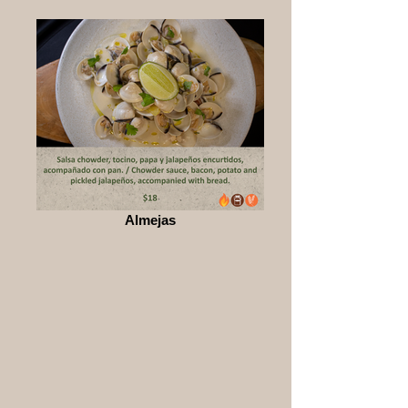
Almejas